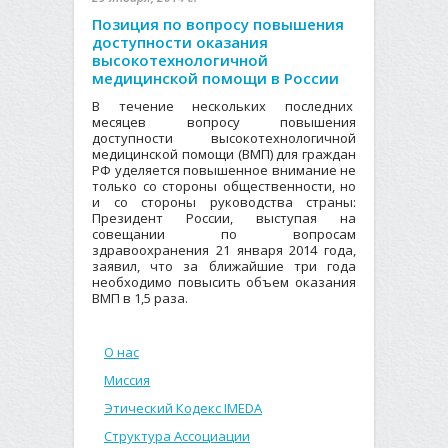
Позиция по вопросу повышения
доступности оказания
высокотехнологичной
медицинской помощи в России
В течение нескольких последних
месяцев вопросу повышения
доступности высокотехнологичной
медицинской помощи (ВМП) для граждан
РФ уделяется повышенное внимание не
только со стороны общественности, но
и со стороны руководства страны:
Президент России, выступая на
совещании по вопросам
здравоохранения 21 января 2014 года,
заявил, что за ближайшие три года
необходимо повысить объем оказания
ВМП в 1,5 раза.
О нас
Миссия
Этический Кодекс IMEDA
Структура Ассоциации