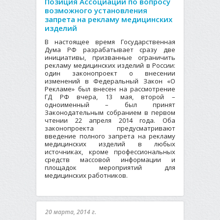
Позиция Ассоциации по вопросу
возможного установления
запрета на рекламу медицинских
изделий
В настоящее время Государственная
Дума РФ разрабатывает сразу две
инициативы, призванные ограничить
рекламу медицинских изделий в России:
один законопроект о внесении
изменений в Федеральный Закон «О
Рекламе» был внесен на рассмотрение
ГД РФ вчера, 13 мая, второй –
одноименный – был принят
Законодательным собранием в первом
чтении 22 апреля 2014 года. Оба
законопроекта предусматривают
введение полного запрета на рекламу
медицинских изделий в любых
источниках, кроме профессиональных
средств массовой информации и
площадок мероприятий для
медицинских работников.
20 марта, 2014 г.