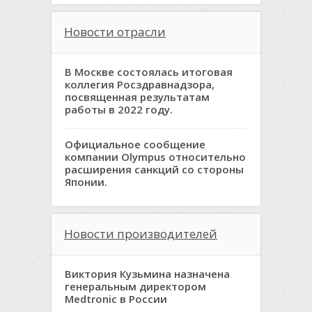
Новости отрасли
В Москве состоялась итоговая
коллегия Росздравнадзора,
посвященная результатам
работы в 2022 году.
Официальное сообщение
компании Olympus относительно
расширения санкций со стороны
Японии.
Новости производителей
Виктория Кузьмина назначена
генеральным директором
Medtronic в России