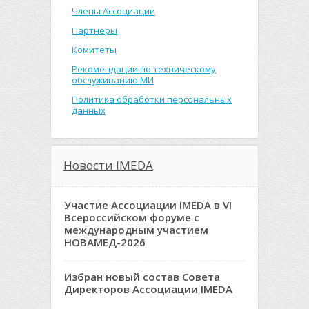
Члены Ассоциации
Партнеры
Комитеты
Рекомендации по техническому
обслуживанию МИ
Политика обработки персональных
данных
Новости IMEDA
Участие Ассоциации IMEDA в VI
Всероссийском форуме с
международным участием
НОВАМЕД-2026
Избран новый состав Совета
Директоров Ассоциации IMEDA