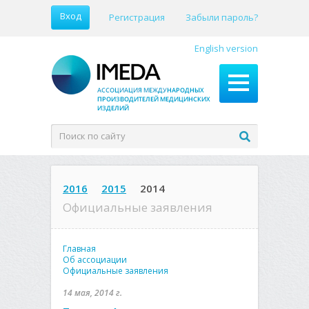
Вход
Регистрация
Забыли пароль?
English version
2016
2015
2014
Официальные заявления
Главная
Об ассоциации
Официальные заявления
14 мая, 2014 г.