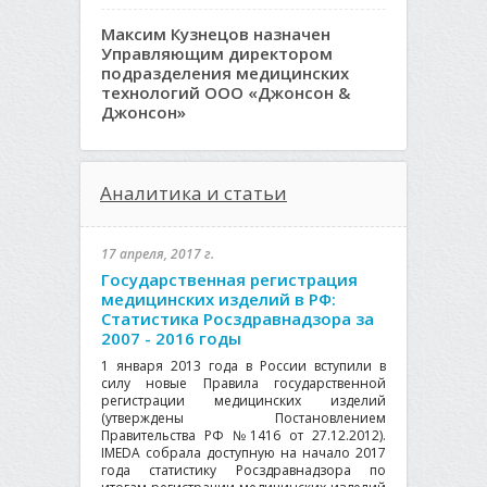
Максим Кузнецов назначен
Управляющим директором
подразделения медицинских
технологий ООО «Джонсон &
Джонсон»
Аналитика и статьи
17 апреля, 2017 г.
Государственная регистрация
медицинских изделий в РФ:
Статистика Росздравнадзора за
2007 - 2016 годы
1 января 2013 года в России вступили в
силу новые Правила государственной
регистрации медицинских изделий
(утверждены Постановлением
Правительства РФ №1416 от 27.12.2012).
IMEDA собрала доступную на начало 2017
года статистику Росздравнадзора по