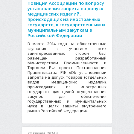
Позиция Ассоциации по вопросу
установления запрета на допуск
медицинских изделий,
происходящих из иностранных
государств, к государственным и
муниципальным закупкам в
Российской Федерации
В марте 2014 года на общественные
слушания с участием всех
заинтересованных сторон был
размещен разработанный
Министерством Промышленности и
Торговли РФ проект Постановления
Правительства РФ «Об установлении
запрета на допуск товаров (отдельных
видов медицинских изделий),
происходящих из иностранных
государств, для целей осуществления
закупок для обеспечения
государственных и муниципальных
нужд в целях защиты внутреннего
рынка Российской Федерации».
29 января, 2014 г.