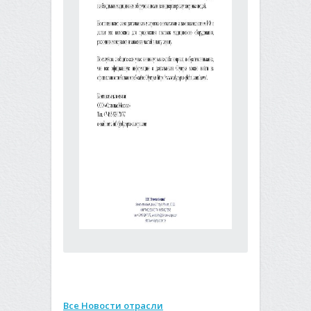
Все Новости отрасли