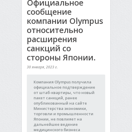
Официальное
сообщение
компании Olympus
относительно
расширения
санкций со
стороны Японии.
30 января, 2023 г.
Компания Olympus получила
официальное подтверждение
от штаб-квартиры, что новый
пакет санкций, ранее
опубликованный на сайте
Министерства экономики,
торговли и промышленности
Японии, не повлияет на
дальнейшее ведение
медицинского бизнеса