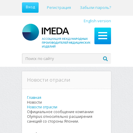
Вход
Регистрация
Забыли пароль?
English version
Новости отрасли
Главная
Новости
Новости отрасли
Официальное сообщение компании
Olympus относительно расширения
санкций со стороны Японии.