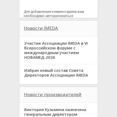
Для добавления комментариев вам
необходимо авторизоваться
Новости IMEDA
Участие Ассоциации IMEDA в VI
Всероссийском форуме с
международным участием
НОВАМЕД-2026
Избран новый состав Совета
Директоров Ассоциации IMEDA
Новости производителей
Виктория Кузьмина назначена
генеральным директором