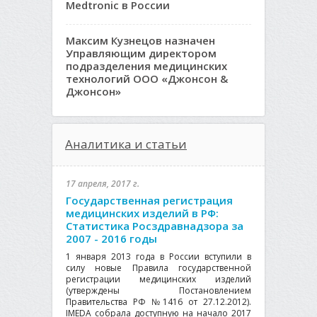
Medtronic в России
Максим Кузнецов назначен
Управляющим директором
подразделения медицинских
технологий ООО «Джонсон &
Джонсон»
Аналитика и статьи
17 апреля, 2017 г.
Государственная регистрация
медицинских изделий в РФ:
Статистика Росздравнадзора за
2007 - 2016 годы
1 января 2013 года в России вступили в
силу новые Правила государственной
регистрации медицинских изделий
(утверждены Постановлением
Правительства РФ №1416 от 27.12.2012).
IMEDA собрала доступную на начало 2017