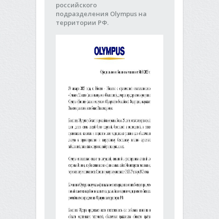
российского
подразделения Olympus на
территории РФ.