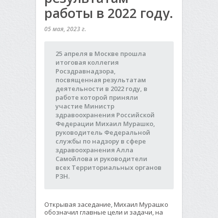
работы в 2022 году.
05 мая, 2023 г.
25 апреля в Москве прошла
итоговая коллегия
Росздравнадзора,
посвященная результатам
деятельности в 2022 году, в
работе которой приняли
участие Министр
здравоохранения Российской
Федерации Михаил Мурашко,
руководитель Федеральной
службы по надзору в сфере
здравоохранения Алла
Самойлова и руководители
всех Территориальных органов
РЗН.
Открывая заседание, Михаил Мурашко
обозначил главные цели и задачи, на