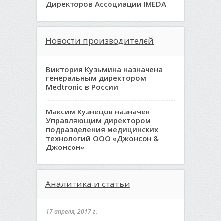
Директоров Ассоциации IMEDA
Новости производителей
Виктория Кузьмина назначена
генеральным директором
Medtronic в России
Максим Кузнецов назначен
Управляющим директором
подразделения медицинских
технологий ООО «Джонсон &
Джонсон»
Аналитика и статьи
17 апреля, 2017 г.