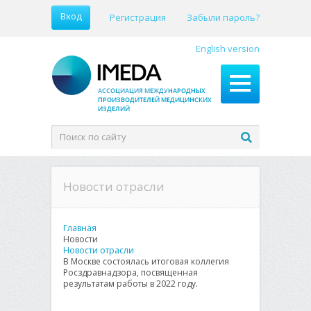
Вход
Регистрация
Забыли пароль?
English version
Новости отрасли
Главная
Новости
Новости отрасли
В Москве состоялась итоговая коллегия
Росздравнадзора, посвященная
результатам работы в 2022 году.