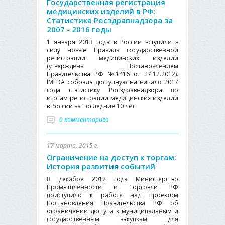
Государственная регистрация
медицинских изделий в РФ:
Статистика Росздравнадзора за
2007 - 2016 годы
1 января 2013 года в России вступили в
силу новые Правила государственной
регистрации медицинских изделий
(утверждены Постановлением
Правительства РФ №1416 от 27.12.2012).
IMEDA собрала доступную на начало 2017
года статистику Росздравнадзора по
итогам регистрации медицинских изделий
в России за последние 10 лет
0 комментариев
17 марта, 2015 г.
Ограничение на доступ к торгам:
История развития событий
В декабре 2012 года Министерство
Промышленности и Торговли РФ
приступило к работе над проектом
Постановления Правительства РФ об
ограничении доступа к муниципальным и
государственным закупкам для