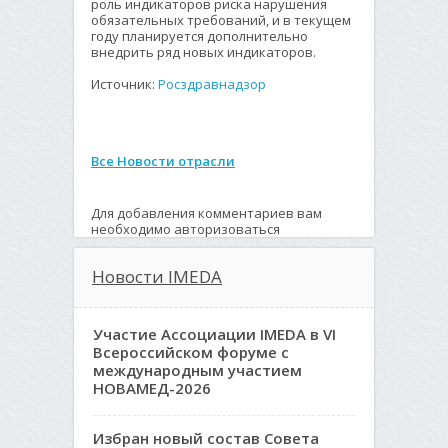
роль индикаторов риска нарушения
обязательных требований, и в текущем
году планируется дополнительно
внедрить ряд новых индикаторов.
Источник:
Росздравнадзор
Все Новости отрасли
Для добавления комментариев вам
необходимо авторизоваться
Новости IMEDA
Участие Ассоциации IMEDA в VI
Всероссийском форуме с
международным участием
НОВАМЕД-2026
Избран новый состав Совета