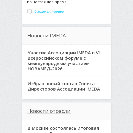
по настоящее время.
0 комментариев
Новости IMEDA
Участие Ассоциации IMEDA в VI
Всероссийском форуме с
международным участием
НОВАМЕД-2026
Избран новый состав Совета
Директоров Ассоциации IMEDA
Новости отрасли
В Москве состоялась итоговая