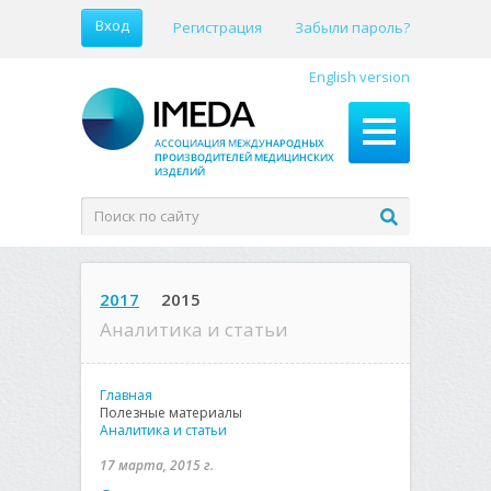
Вход
Регистрация
Забыли пароль?
English version
2017
2015
Аналитика и статьи
Главная
Полезные материалы
Аналитика и статьи
17 марта, 2015 г.