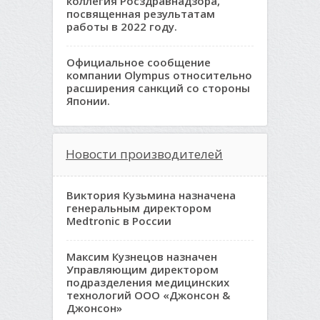
коллегия Росздравнадзора,
посвященная результатам
работы в 2022 году.
Официальное сообщение
компании Olympus относительно
расширения санкций со стороны
Японии.
Новости производителей
Виктория Кузьмина назначена
генеральным директором
Medtronic в России
Максим Кузнецов назначен
Управляющим директором
подразделения медицинских
технологий ООО «Джонсон &
Джонсон»