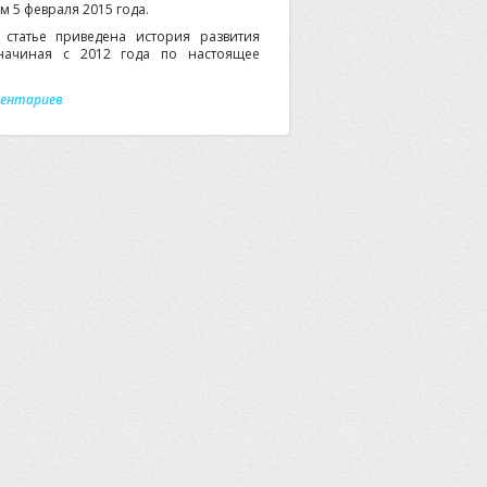
 5 февраля 2015 года.
статье приведена история развития
начиная с 2012 года по настоящее
ментариев