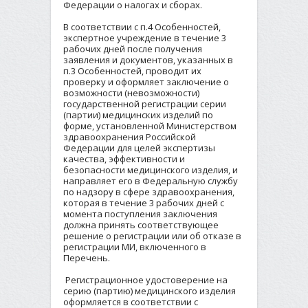
Федерации о налогах и сборах.
В соответствии с п.4 Особенностей,
экспертное учреждение в течение 3
рабочих дней после получения
заявления и документов, указанных в
п.3 Особенностей, проводит их
проверку и оформляет заключение о
возможности (невозможности)
государственной регистрации серии
(партии) медицинских изделий по
форме, установленной Министерством
здравоохранения Российской
Федерации для целей экспертизы
качества, эффективности и
безопасности медицинского изделия, и
направляет его в Федеральную службу
по надзору в сфере здравоохранения,
которая в течение 3 рабочих дней с
момента поступления заключения
должна принять соответствующее
решение о регистрации или об отказе в
регистрации МИ, включенного в
Перечень.
Регистрационное удостоверение на
серию (партию) медицинского изделия
оформляется в соответствии с