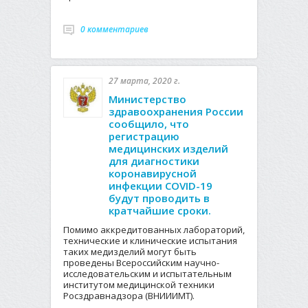
0 комментариев
27 марта, 2020 г.
Министерство
здравоохранения России
сообщило, что
регистрацию
медицинских изделий
для диагностики
коронавирусной
инфекции COVID-19
будут проводить в
кратчайшие сроки.
Помимо аккредитованных лабораторий,
технические и клинические испытания
таких медизделий могут быть
проведены Всероссийским научно-
исследовательским и испытательным
институтом медицинской техники
Росздравнадзора (ВНИИИМТ).