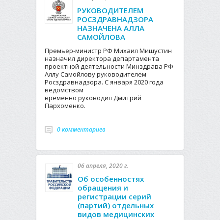
РУКОВОДИТЕЛЕМ
РОСЗДРАВНАДЗОРА
НАЗНАЧЕНА АЛЛА
САМОЙЛОВА
Премьер-министр РФ Михаил Мишустин
назначил директора департамента
проектной деятельности Минздрава РФ
Аллу Самойлову руководителем
Росздравнадзора. С января 2020 года
ведомством
временно руководил Дмитрий
Пархоменко.
0 комментариев
06 апреля, 2020 г.
Об особенностях
обращения и
регистрации серий
(партий) отдельных
видов медицинских