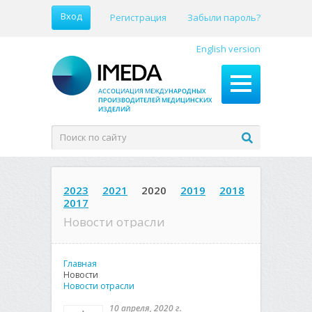
Вход
Регистрация
Забыли пароль?
English version
2023
2021
2020
2019
2018
2017
Новости отрасли
Главная
Новости
Новости отрасли
10 апреля, 2020 г.