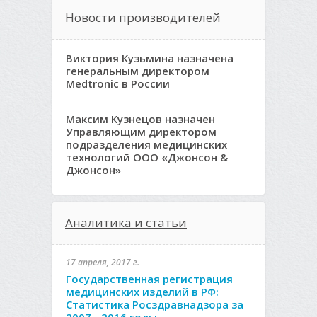
Новости производителей
Виктория Кузьмина назначена
генеральным директором
Medtronic в России
Максим Кузнецов назначен
Управляющим директором
подразделения медицинских
технологий ООО «Джонсон &
Джонсон»
Аналитика и статьи
17 апреля, 2017 г.
Государственная регистрация
медицинских изделий в РФ:
Статистика Росздравнадзора за