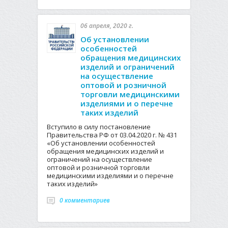
06 апреля, 2020 г.
Об установлении
особенностей
обращения медицинских
изделий и ограничений
на осуществление
оптовой и розничной
торговли медицинскими
изделиями и о перечне
таких изделий
Вступило в силу постановление
Правительства РФ от 03.04.2020 г. № 431
«Об установлении особенностей
обращения медицинских изделий и
ограничений на осуществление
оптовой и розничной торговли
медицинскими изделиями и о перечне
таких изделий»
0 комментариев