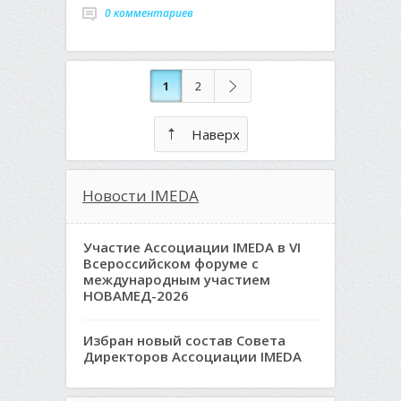
0 комментариев
1
2
Наверх
Новости IMEDA
Участие Ассоциации IMEDA в VI
Всероссийском форуме с
международным участием
НОВАМЕД-2026
Избран новый состав Совета
Директоров Ассоциации IMEDA