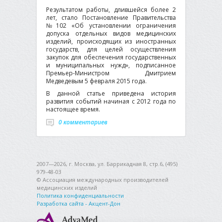
Результатом работы, длившейся более 2
лет, стало Постановление Правительства
№102 «Об установлении ограничения
допуска отдельных видов медицинских
изделий, происходящих из иностранных
государств, для целей осуществления
закупок для обеспечения государственных
и муниципальных нужд», подписанное
Премьер-Министром Дмитрием
Медведевым 5 февраля 2015 года.
В данной статье приведена история
развития событий начиная с 2012 года по
настоящее время.
0 комментариев
2007—2026, г. Москва, ул. Баррикадная 8, стр.6, (495)
979-48-03
© Ассоциация международных производителей
медицинских изделий
Политика конфиденциальности
Разработка сайта - Акцент-Дон