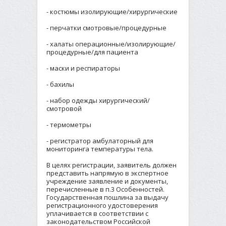
- костюмы изолирующие/хирургические
- перчатки смотровые/процедурные
- халаты операционные/изолирующие/
процедурные/для пациента
- маски и респираторы
- бахилы
- набор одежды хирургический/
смотровой
- термометры
- регистратор амбулаторный для
мониторинга температуры тела.
В целях регистрации, заявитель должен
представить напрямую в экспертное
учреждение заявление и документы,
перечисленные в п.3 Особенностей.
Государственная пошлина за выдачу
регистрационного удостоверения
уплачивается в соответствии с
законодательством Российской