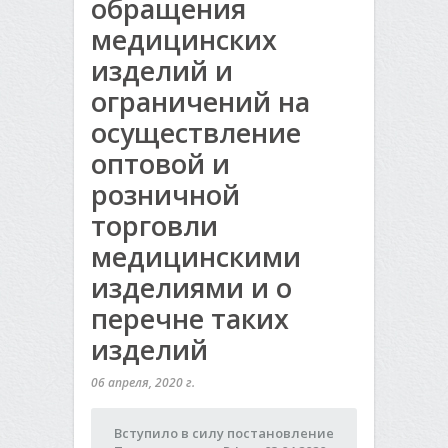
обращения
медицинских
изделий и
ограничений на
осуществление
оптовой и
розничной
торговли
медицинскими
изделиями и о
перечне таких
изделий
06 апреля, 2020 г.
Вступило в силу постановление