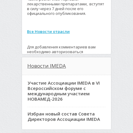
лекарственными препаратами, вступят
в силу через 7 дней после его
официального опубликования.
Все Новости отрасли
Для добавления комментариев вам
необходимо авторизоваться
Новости IMEDA
Участие Ассоциации IMEDA в VI
Всероссийском форуме с
международным участием
НОВАМЕД-2026
Избран новый состав Совета
Директоров Ассоциации IMEDA