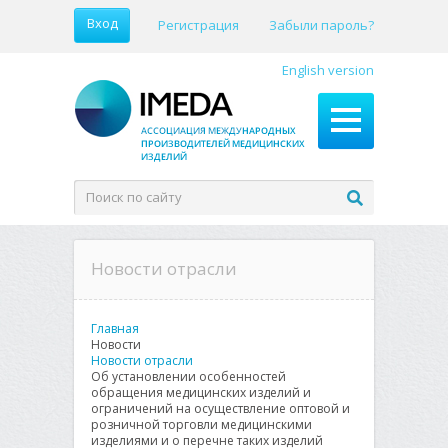
Вход
Регистрация
Забыли пароль?
English version
Новости отрасли
Главная
Новости
Новости отрасли
Об установлении особенностей
обращения медицинских изделий и
ограничений на осуществление оптовой и
розничной торговли медицинскими
изделиями и о перечне таких изделий