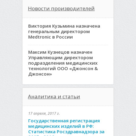
Новости производителей
Виктория Кузьмина назначена
генеральным директором
Medtronic в России
Максим Кузнецов назначен
Управляющим директором
подразделения медицинских
технологий ООО «Джонсон &
Джонсон»
Аналитика и статьи
17 апреля, 2017 г.
Государственная регистрация
медицинских изделий в РФ:
Статистика Росздравнадзора за