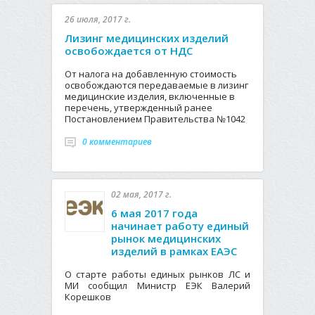
26 июля, 2017 г.
Лизинг медицинских изделий
освобождается от НДС
От налога на добавленную стоимость
освобождаются передаваемые в лизинг
медицинские изделия, включенные в
перечень, утвержденный ранее
Постановлением Правительства №1042
0 комментариев
02 мая, 2017 г.
6 мая 2017 года
начинает работу единый
рынок медицинских
изделий в рамках ЕАЭС
О старте работы единых рынков ЛС и
МИ сообщил Министр ЕЭК Валерий
Корешков