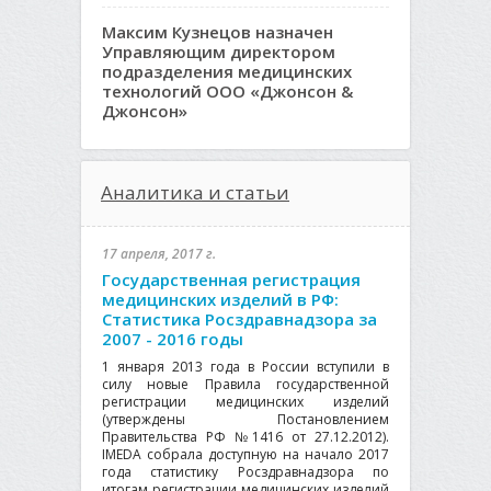
Максим Кузнецов назначен
Управляющим директором
подразделения медицинских
технологий ООО «Джонсон &
Джонсон»
Аналитика и статьи
17 апреля, 2017 г.
Государственная регистрация
медицинских изделий в РФ:
Статистика Росздравнадзора за
2007 - 2016 годы
1 января 2013 года в России вступили в
силу новые Правила государственной
регистрации медицинских изделий
(утверждены Постановлением
Правительства РФ №1416 от 27.12.2012).
IMEDA собрала доступную на начало 2017
года статистику Росздравнадзора по
итогам регистрации медицинских изделий