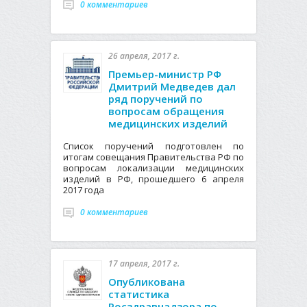
0 комментариев
26 апреля, 2017 г.
Премьер-министр РФ
Дмитрий Медведев дал
ряд поручений по
вопросам обращения
медицинских изделий
Список поручений подготовлен по
итогам совещания Правительства РФ по
вопросам локализации медицинских
изделий в РФ, прошедшего 6 апреля
2017 года
0 комментариев
17 апреля, 2017 г.
Опубликована
статистика
Росздравнадзора по