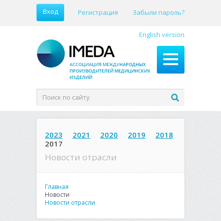
Вход
Регистрация
Забыли пароль?
English version
2023
2021
2020
2019
2018
2017
Новости отрасли
Главная
Новости
Новости отрасли