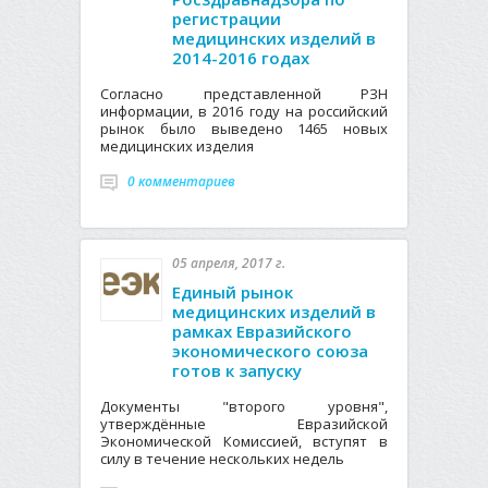
регистрации
медицинских изделий в
2014-2016 годах
Согласно представленной РЗН
информации, в 2016 году на российский
рынок было выведено 1465 новых
медицинских изделия
0 комментариев
05 апреля, 2017 г.
Единый рынок
медицинских изделий в
рамках Евразийского
экономического союза
готов к запуску
Документы "второго уровня",
утверждённые Евразийской
Экономической Комиссией, вступят в
силу в течение нескольких недель