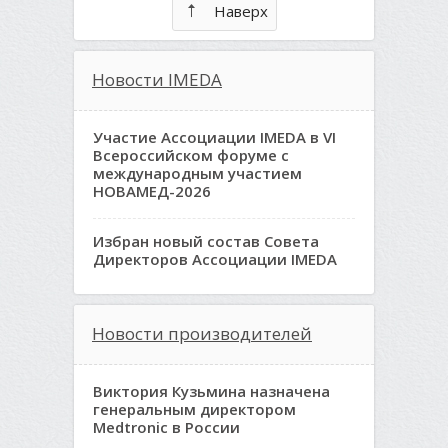
Наверх
Новости IMEDA
Участие Ассоциации IMEDA в VI
Всероссийском форуме с
международным участием
НОВАМЕД-2026
Избран новый состав Совета
Директоров Ассоциации IMEDA
Новости производителей
Виктория Кузьмина назначена
генеральным директором
Medtronic в России