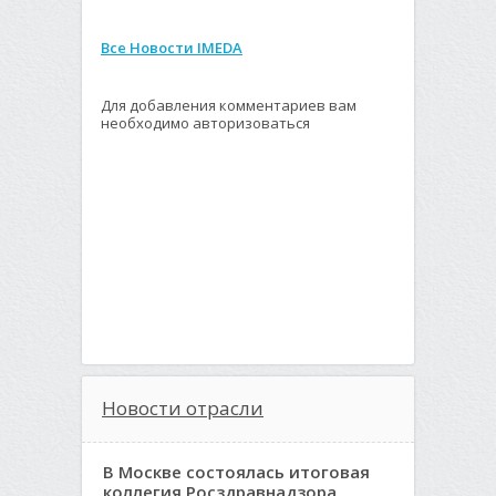
Все Новости IMEDA
Для добавления комментариев вам
необходимо авторизоваться
Новости отрасли
В Москве состоялась итоговая
коллегия Росздравнадзора,