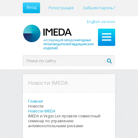
Вход
Регистрация
Забыли пароль?
English version
Новости IMEDA
Главная
Новости
Новости IMEDA
IMEDA и Vegas Lex провели совместный
семинар по управлению
антимонопольными рисками