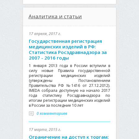
Аналитика и статьи
17 апреля, 2017 г.
Государственная регистрация
медицинских изделий в РФ:
Статистика Росздравнадзора за
2007 - 2016 годы
1 января 2013 года в России вступили в
силу новые Правила государственной
регистрации медицинских изделий
(утверждены Постановлением
Правительства РФ №1416 от 27.12.2012).
IMEDA собрала доступную на начало 2017
года статистику Росздравнадзора по
итогам регистрации медицинских изделий
в России за последние 10 лет
0 комментариев
17 марта, 2015 г.
Ограничение на доступ к торгам: