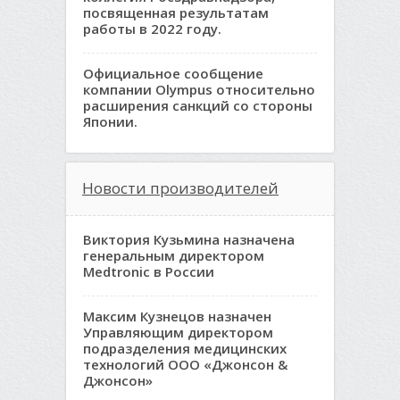
посвященная результатам
работы в 2022 году.
Официальное сообщение
компании Olympus относительно
расширения санкций со стороны
Японии.
Новости производителей
Виктория Кузьмина назначена
генеральным директором
Medtronic в России
Максим Кузнецов назначен
Управляющим директором
подразделения медицинских
технологий ООО «Джонсон &
Джонсон»