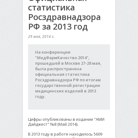
статистика
Росздравнадзора
РФ за 2013 год
29 мая, 2014 г.
На конференции
"МедФармКачество 2014",
прошедшей в Москве 27-28 мая,
была распространена
официальная статистика
Росздравнадзора РФ по итогам
государственной регистрации
медицинских изделий в 2013
году.
Цифры опубликованы в издании "АМИ
Дайджест" №8 (Май 2014).
В 2013 году в работе находилось 5609