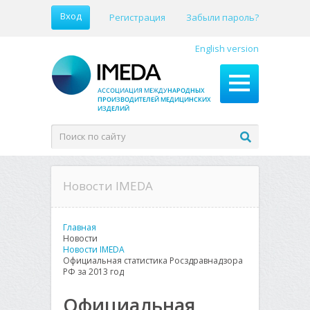
Вход
Регистрация
Забыли пароль?
English version
Новости IMEDA
Главная
Новости
Новости IMEDA
Официальная статистика Росздравнадзора
РФ за 2013 год
Официальная