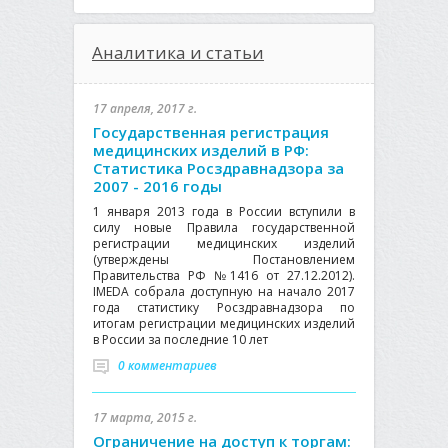
Аналитика и статьи
17 апреля, 2017 г.
Государственная регистрация
медицинских изделий в РФ:
Статистика Росздравнадзора за
2007 - 2016 годы
1 января 2013 года в России вступили в
силу новые Правила государственной
регистрации медицинских изделий
(утверждены Постановлением
Правительства РФ №1416 от 27.12.2012).
IMEDA собрала доступную на начало 2017
года статистику Росздравнадзора по
итогам регистрации медицинских изделий
в России за последние 10 лет
0 комментариев
17 марта, 2015 г.
Ограничение на доступ к торгам: