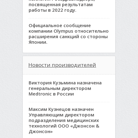
посвященная результатам
работы в 2022 году.
Официальное сообщение
компании Olympus относительно
расширения санкций со стороны
Японии.
Новости производителей
Виктория Кузьмина назначена
генеральным директором
Medtronic в России
Максим Кузнецов назначен
Управляющим директором
подразделения медицинских
технологий ООО «Джонсон &
Джонсон»