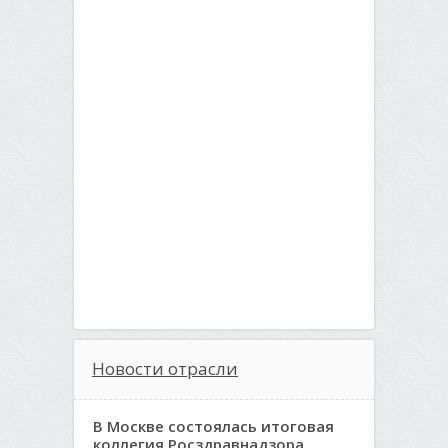
Новости отрасли
В Москве состоялась итоговая
коллегия Росздравнадзора,