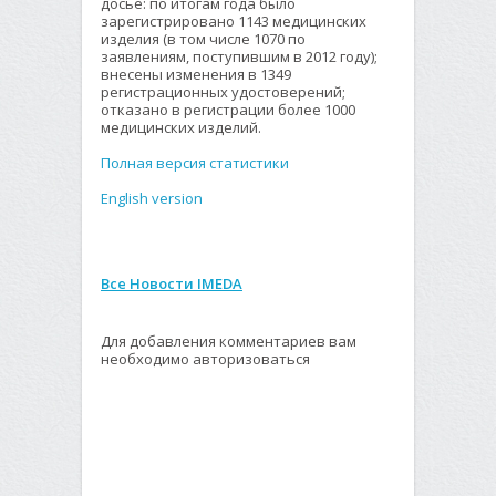
досье: по итогам года было
зарегистрировано 1143 медицинских
изделия (в том числе 1070 по
заявлениям, поступившим в 2012 году);
внесены изменения в 1349
регистрационных удостоверений;
отказано в регистрации более 1000
медицинских изделий.
Полная версия статистики
English version
Все Новости IMEDA
Для добавления комментариев вам
необходимо авторизоваться