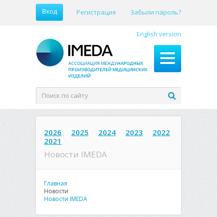
Вход
Регистрация
Забыли пароль?
English version
2026
2025
2024
2023
2022
2021
Новости IMEDA
Главная
Новости
Новости IMEDA