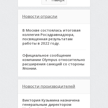
Новости отрасли
В Москве состоялась итоговая
коллегия Росздравнадзора,
посвященная результатам
работы в 2022 году.
Официальное сообщение
компании Olympus относительно
расширения санкций со стороны
Японии.
Новости производителей
Виктория Кузьмина назначена
генеральным директором