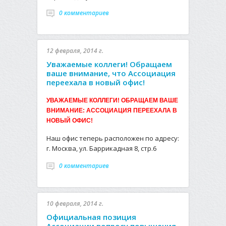
0 комментариев
12 февраля, 2014 г.
Уважаемые коллеги! Обращаем
ваше внимание, что Ассоциация
переехала в новый офис!
УВАЖАЕМЫЕ КОЛЛЕГИ! ОБРАЩАЕМ ВАШЕ
ВНИМАНИЕ: АССОЦИАЦИЯ ПЕРЕЕХАЛА В
НОВЫЙ ОФИС!
Наш офис теперь расположен по адресу:
г. Москва, ул. Баррикадная 8, стр.6
0 комментариев
10 февраля, 2014 г.
Официальная позиция