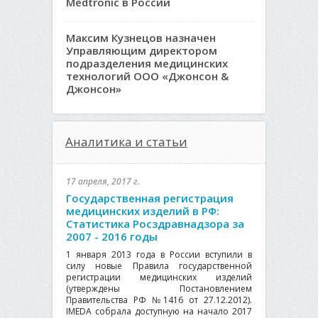
Medtronic в России
Максим Кузнецов назначен
Управляющим директором
подразделения медицинских
технологий ООО «Джонсон &
Джонсон»
Аналитика и статьи
17 апреля, 2017 г.
Государственная регистрация
медицинских изделий в РФ:
Статистика Росздравнадзора за
2007 - 2016 годы
1 января 2013 года в России вступили в
силу новые Правила государственной
регистрации медицинских изделий
(утверждены Постановлением
Правительства РФ №1416 от 27.12.2012).
IMEDA собрала доступную на начало 2017