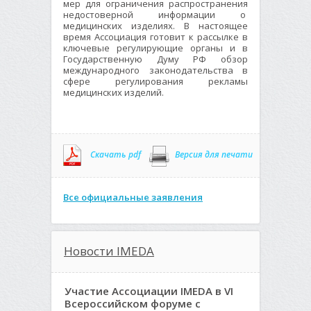
мер для ограничения распространения
недостоверной информации о
медицинских изделиях. В настоящее
время Ассоциация готовит к рассылке в
ключевые регулирующие органы и в
Государственную Думу РФ обзор
международного законодательства в
сфере регулирования рекламы
медицинских изделий.
Скачать pdf
Версия для печати
Все официальные заявления
Новости IMEDA
Участие Ассоциации IMEDA в VI
Всероссийском форуме с