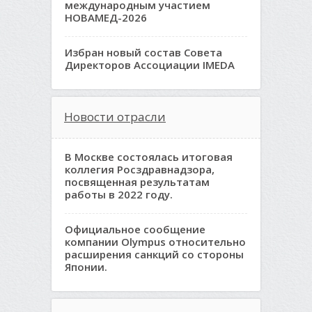
международным участием
НОВАМЕД-2026
Избран новый состав Совета
Директоров Ассоциации IMEDA
Новости отрасли
В Москве состоялась итоговая
коллегия Росздравнадзора,
посвященная результатам
работы в 2022 году.
Официальное сообщение
компании Olympus относительно
расширения санкций со стороны
Японии.