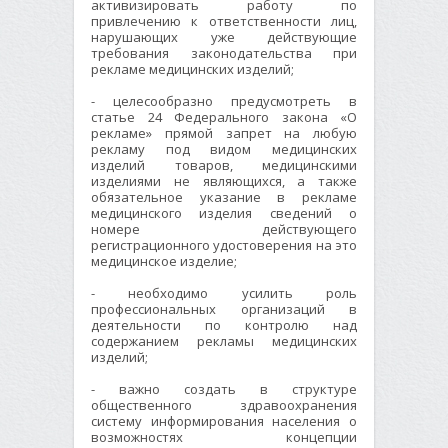
активизировать работу по
привлечению к ответственности лиц,
нарушающих уже действующие
требования законодательства при
рекламе медицинских изделий;
- целесообразно предусмотреть в
статье 24 Федерального закона «О
рекламе» прямой запрет на любую
рекламу под видом медицинских
изделий товаров, медицинскими
изделиями не являющихся, а также
обязательное указание в рекламе
медицинского изделия сведений о
номере действующего
регистрационного удостоверения на это
медицинское изделие;
- необходимо усилить роль
профессиональных организаций в
деятельности по контролю над
содержанием рекламы медицинских
изделий;
- важно создать в структуре
общественного здравоохранения
систему информирования населения о
возможностях концепции