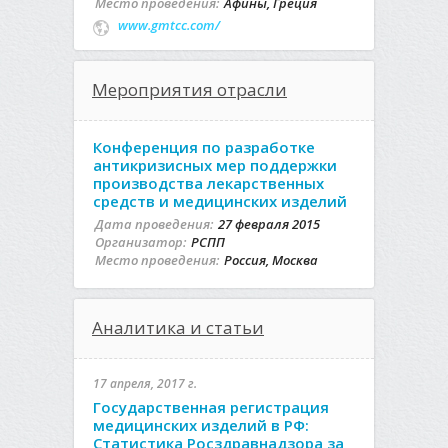
Место проведения:
Афины, Греция
www.gmtcc.com/
Мероприятия отрасли
Конференция по разработке
антикризисных мер поддержки
производства лекарственных
средств и медицинских изделий
Дата проведения:
27 февраля 2015
Организатор:
РСПП
Место проведения:
Россия, Москва
Аналитика и статьи
17 апреля, 2017 г.
Государственная регистрация
медицинских изделий в РФ:
Статистика Росздравнадзора за