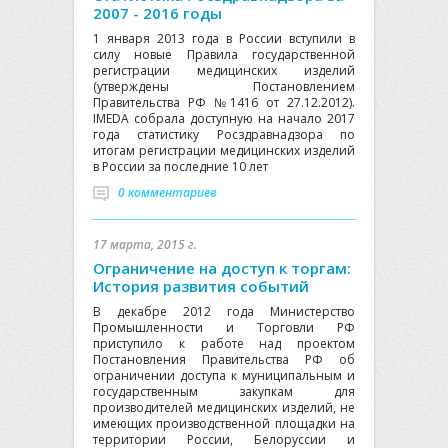
2007 - 2016 годы
1 января 2013 года в России вступили в
силу новые Правила государственной
регистрации медицинских изделий
(утверждены Постановлением
Правительства РФ №1416 от 27.12.2012).
IMEDA собрала доступную на начало 2017
года статистику Росздравнадзора по
итогам регистрации медицинских изделий
в России за последние 10 лет
0 комментариев
17 марта, 2015 г.
Ограничение на доступ к торгам:
История развития событий
В декабре 2012 года Министерство
Промышленности и Торговли РФ
приступило к работе над проектом
Постановления Правительства РФ об
ограничении доступа к муниципальным и
государственным закупкам для
производителей медицинских изделий, не
имеющих производственной площадки на
территории России, Белоруссии и