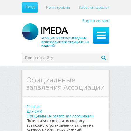
Вход
Регистрация
Забыли пароль?
English version
Официальные
заявления Ассоциации
Главная
Для СМИ
Официальные заявления Ассоциации
Позиция Ассоциации по вопросу
возможного установления запрета на
рекламу медицинских изделий