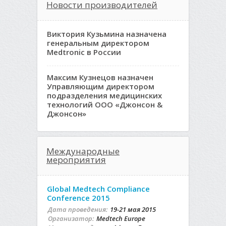
Новости производителей
Виктория Кузьмина назначена
генеральным директором
Medtronic в России
Максим Кузнецов назначен
Управляющим директором
подразделения медицинских
технологий ООО «Джонсон &
Джонсон»
Международные
мероприятия
Global Medtech Compliance
Conference 2015
Дата проведения:
19-21 мая 2015
Организатор:
Medtech Europe