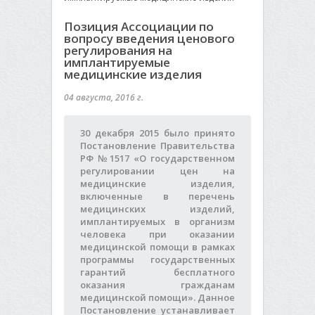
Позиция Ассоциации по
вопросу введения ценового
регулирования на
имплантируемые
медицинские изделия
04 августа, 2016 г.
30 декабря 2015 было принято
Постановление Правительства
РФ №1517 «О государственном
регулировании цен на
медицинские изделия,
включенные в перечень
медицинских изделий,
имплантируемых в организм
человека при оказании
медицинской помощи в рамках
программы государственных
гарантий бесплатного
оказания гражданам
медицинской помощи». Данное
Постановление устанавливает