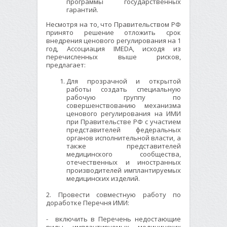
программы государственных
гарантий.
Несмотря на то, что Правительством РФ
принято решение отложить срок
внедрения ценового регулирования на 1
год, Ассоциация IMEDA, исходя из
перечисленных выше рисков,
предлагает:
Для прозрачной и открытой
работы создать специальную
рабочую группу по
совершенствованию механизма
ценового регулирования на ИМИ
при Правительстве РФ с участием
представителей федеральных
органов исполнительной власти, а
также представителей
медицинского сообщества,
отечественных и иностранных
производителей имплантируемых
медицинских изделий.
2. Провести совместную работу по
доработке Перечня ИМИ:
- включить в Перечень недостающие