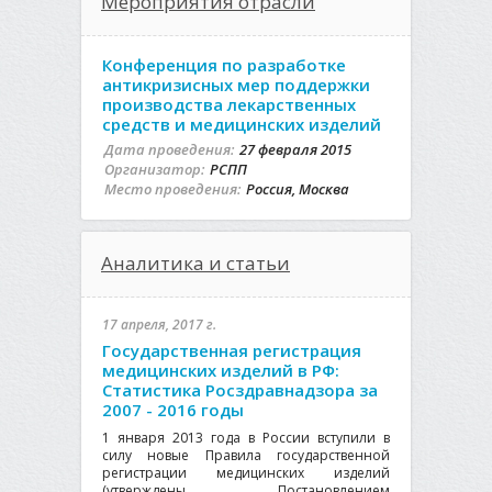
Мероприятия отрасли
Конференция по разработке
антикризисных мер поддержки
производства лекарственных
средств и медицинских изделий
Дата проведения:
27 февраля 2015
Организатор:
РСПП
Место проведения:
Россия, Москва
Аналитика и статьи
17 апреля, 2017 г.
Государственная регистрация
медицинских изделий в РФ:
Статистика Росздравнадзора за
2007 - 2016 годы
1 января 2013 года в России вступили в
силу новые Правила государственной
регистрации медицинских изделий
(утверждены Постановлением