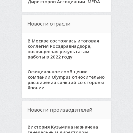
Директоров Ассоциации IMEDA
Новости отрасли
В Москве состоялась итоговая
коллегия Росздравнадзора,
посвященная результатам
работы в 2022 году.
Официальное сообщение
компании Olympus относительно
расширения санкций со стороны
Японии.
Новости производителей
Виктория Кузьмина назначена
генеральным директором