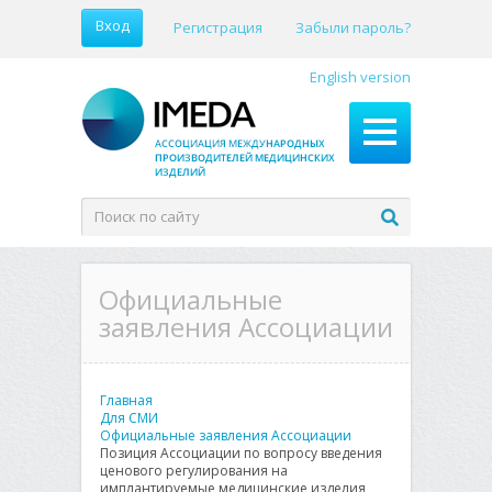
Вход
Регистрация
Забыли пароль?
English version
Официальные
заявления Ассоциации
Главная
Для СМИ
Официальные заявления Ассоциации
Позиция Ассоциации по вопросу введения
ценового регулирования на
имплантируемые медицинские изделия