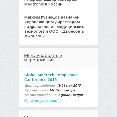
Medtronic в России
Максим Кузнецов назначен
Управляющим директором
подразделения медицинских
технологий ООО «Джонсон &
Джонсон»
Международные
мероприятия
Global Medtech Compliance
Conference 2015
Дата проведения:
19-21 мая 2015
Организатор:
Medtech Europe
Место проведения:
Афины, Греция
www.gmtcc.com/