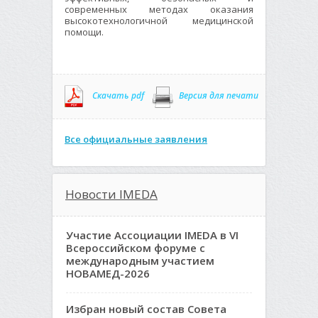
современных методах оказания
высокотехнологичной медицинской
помощи.
Скачать pdf
Версия для печати
Все официальные заявления
Новости IMEDA
Участие Ассоциации IMEDA в VI
Всероссийском форуме с
международным участием
НОВАМЕД-2026
Избран новый состав Совета