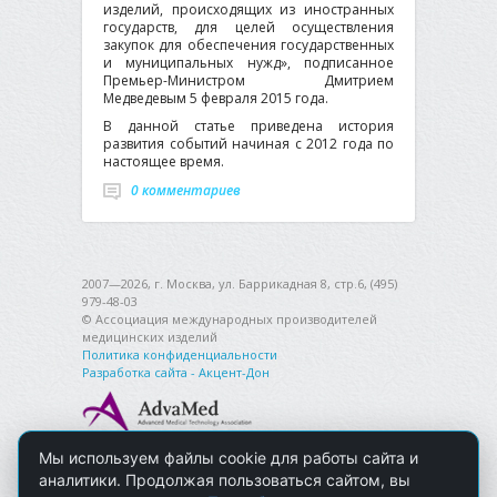
изделий, происходящих из иностранных
государств, для целей осуществления
закупок для обеспечения государственных
и муниципальных нужд», подписанное
Премьер-Министром Дмитрием
Медведевым 5 февраля 2015 года.
В данной статье приведена история
развития событий начиная с 2012 года по
настоящее время.
0 комментариев
2007—2026, г. Москва, ул. Баррикадная 8, стр.6, (495)
979-48-03
© Ассоциация международных производителей
медицинских изделий
Политика конфиденциальности
Разработка сайта - Акцент-Дон
Мы используем файлы cookie для работы сайта и
аналитики. Продолжая пользоваться сайтом, вы