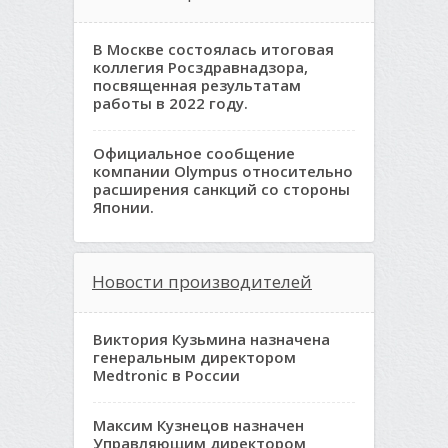
В Москве состоялась итоговая
коллегия Росздравнадзора,
посвященная результатам
работы в 2022 году.
Официальное сообщение
компании Olympus относительно
расширения санкций со стороны
Японии.
Новости производителей
Виктория Кузьмина назначена
генеральным директором
Medtronic в России
Максим Кузнецов назначен
Управляющим директором