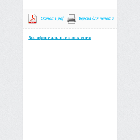
Скачать pdf
Версия для печати
Все официальные заявления