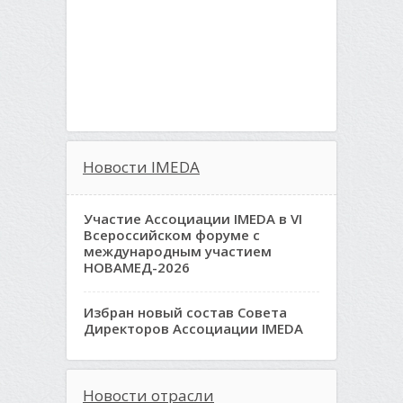
Новости IMEDA
Участие Ассоциации IMEDA в VI
Всероссийском форуме с
международным участием
НОВАМЕД-2026
Избран новый состав Совета
Директоров Ассоциации IMEDA
Новости отрасли