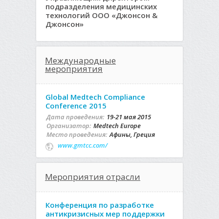
подразделения медицинских
технологий ООО «Джонсон &
Джонсон»
Международные
мероприятия
Global Medtech Compliance
Conference 2015
Дата проведения:
19-21 мая 2015
Организатор:
Medtech Europe
Место проведения:
Афины, Греция
www.gmtcc.com/
Мероприятия отрасли
Конференция по разработке
антикризисных мер поддержки