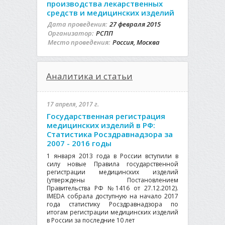
производства лекарственных
средств и медицинских изделий
Дата проведения:
27 февраля 2015
Организатор:
РСПП
Место проведения:
Россия, Москва
Аналитика и статьи
17 апреля, 2017 г.
Государственная регистрация
медицинских изделий в РФ:
Статистика Росздравнадзора за
2007 - 2016 годы
1 января 2013 года в России вступили в
силу новые Правила государственной
регистрации медицинских изделий
(утверждены Постановлением
Правительства РФ №1416 от 27.12.2012).
IMEDA собрала доступную на начало 2017
года статистику Росздравнадзора по
итогам регистрации медицинских изделий
в России за последние 10 лет