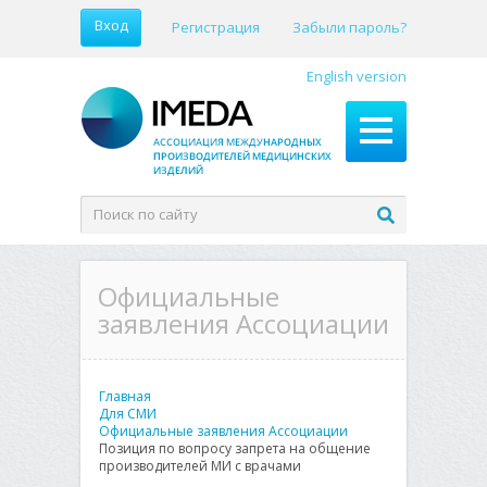
Вход
Регистрация
Забыли пароль?
English version
Официальные
заявления Ассоциации
Главная
Для СМИ
Официальные заявления Ассоциации
Позиция по вопросу запрета на общение
производителей МИ с врачами