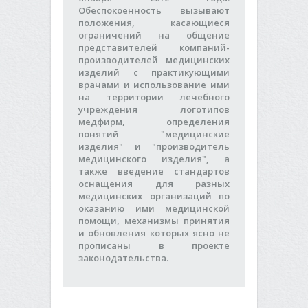
Обеспокоенность вызывают
положения, касающиеся
ограничений на общение
представителей компаний-
производителей медицинских
изделий с практикующими
врачами и использование ими
на территории лечебного
учреждения логотипов
медфирм, определения
понятий "медицинские
изделия" и "производитель
медицинского изделия", а
также введение стандартов
оснащения для разных
медицинских организаций по
оказанию ими медицинской
помощи, механизмы принятия
и обновления которых ясно не
прописаны в проекте
законодательства.