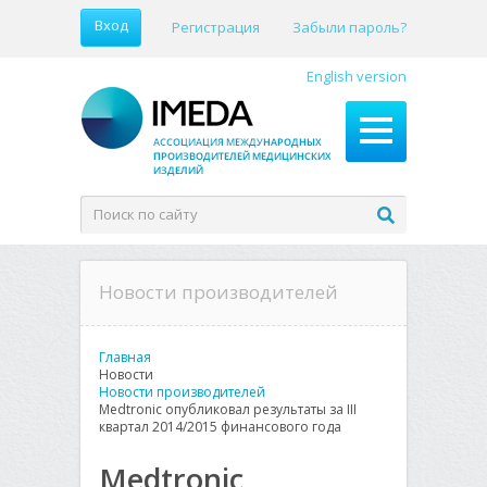
Вход
Регистрация
Забыли пароль?
English version
Новости производителей
Главная
Новости
Новости производителей
Medtronic опубликовал результаты за III
квартал 2014/2015 финансового года
Medtronic