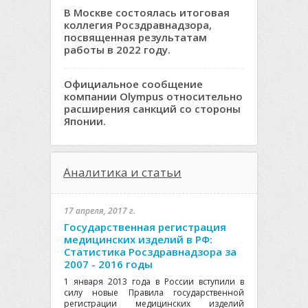
В Москве состоялась итоговая
коллегия Росздравнадзора,
посвященная результатам
работы в 2022 году.
Официальное сообщение
компании Olympus относительно
расширения санкций со стороны
Японии.
Аналитика и статьи
17 апреля, 2017 г.
Государственная регистрация
медицинских изделий в РФ:
Статистика Росздравнадзора за
2007 - 2016 годы
1 января 2013 года в России вступили в
силу новые Правила государственной
регистрации медицинских изделий