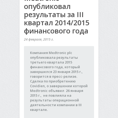
опубликовал
результаты за III
квартал 2014/2015
финансового года
24 февраля, 2015 г.
Компания Medtronic plc
опубликовала результаты
третьего квартала 2015
финансового года, который
завершился 23 января 2015 г.,
говорится в пресс-релизе.
Сделка по приобретению
Covidien, о завершении которой
Medtronic объявил 26 января
2015 г., не повлияла на
результаты операционной
деятельности компании в III
квартале.