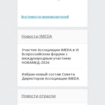
Все Новости производителей
Новости IMEDA
Участие Ассоциации IMEDA в VI
Всероссийском форуме с
международным участием
НОВАМЕД-2026
Избран новый состав Совета
Директоров Ассоциации IMEDA
Новости отрасли