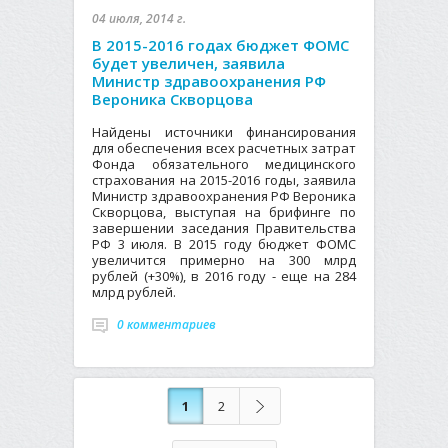
04 июля, 2014 г.
В 2015-2016 годах бюджет ФОМС
будет увеличен, заявила
Министр здравоохранения РФ
Вероника Скворцова
Найдены источники финансирования
для обеспечения всех расчетных затрат
Фонда обязательного медицинского
страхования на 2015-2016 годы, заявила
Министр здравоохранения РФ Вероника
Скворцова, выступая на брифинге по
завершении заседания Правительства
РФ 3 июля. В 2015 году бюджет ФОМС
увеличится примерно на 300 млрд
рублей (+30%), в 2016 году - еще на 284
млрд рублей.
0 комментариев
1
2