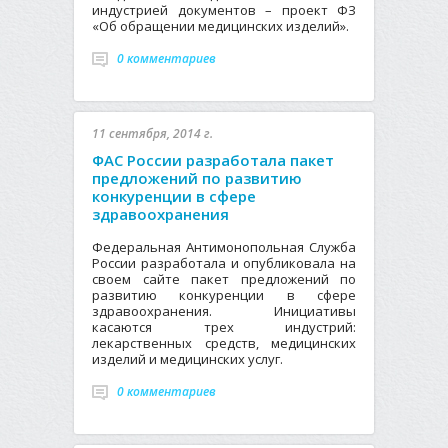
индустрией документов – проект ФЗ
«Об обращении медицинских изделий».
0 комментариев
11 сентября, 2014 г.
ФАС России разработала пакет
предложений по развитию
конкуренции в сфере
здравоохранения
Федеральная Антимонопольная Служба
России разработала и опубликовала на
своем сайте пакет предложений по
развитию конкуренции в сфере
здравоохранения. Инициативы
касаются трех индустрий:
лекарственных средств, медицинских
изделий и медицинских услуг.
0 комментариев