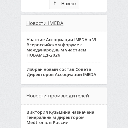
Наверх
Новости IMEDA
Участие Ассоциации IMEDA в VI
Всероссийском форуме с
международным участием
НОВАМЕД-2026
Избран новый состав Совета
Директоров Ассоциации IMEDA
Новости производителей
Виктория Кузьмина назначена
генеральным директором
Medtronic в России