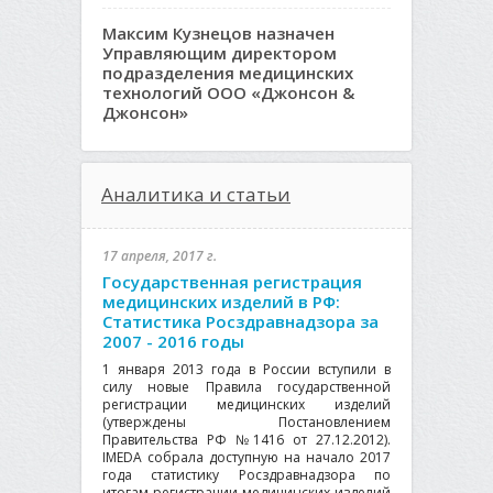
Максим Кузнецов назначен
Управляющим директором
подразделения медицинских
технологий ООО «Джонсон &
Джонсон»
Аналитика и статьи
17 апреля, 2017 г.
Государственная регистрация
медицинских изделий в РФ:
Статистика Росздравнадзора за
2007 - 2016 годы
1 января 2013 года в России вступили в
силу новые Правила государственной
регистрации медицинских изделий
(утверждены Постановлением
Правительства РФ №1416 от 27.12.2012).
IMEDA собрала доступную на начало 2017
года статистику Росздравнадзора по
итогам регистрации медицинских изделий