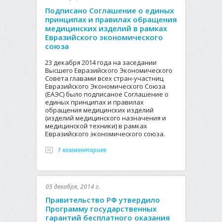
Подписано Соглашение о единых
принципах и правилах обращения
медицинских изделий в рамках
Евразийского экономического
союза
23 декабря 2014 года на заседании
Высшего Евразийского Экономического
Совета главами всех стран-участниц
Евразийского Экономического Союза
(ЕАЭС) было подписаное Соглашение о
единых принципах и правилах
обращения медицинских изделий
(изделий медицинского назначения и
медицинской техники) в рамках
Евразийского экономического союза.
1 комментариев
05 декабря, 2014 г.
Правительство РФ утвердило
Программу государственных
гарантий бесплатного оказания