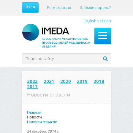
Вход
Регистрация
Забыли пароль?
English version
2023
2021
2020
2019
2018
2017
Новости отрасли
Главная
Новости
Новости отрасли
24 декабря, 2014 г.