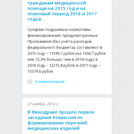
гражданам медицинской
помощи на 2015 год и на
плановый период 2016 и 2017
годов
Средние подушевые нормативы
финансирования, предусмотренные
Программой (без учёта расходов
федерального бюджета), составляют в
2015 году – 11599,1 рубля (на 1304,7 рубля
или 12,3% больше, чем в 2014 году), в
2016 году – 12215,8 рубля, в 2017 году –
13379,6 рубля.
0 комментариев
27 ноября, 2014 г.
В Минздраве прошло первое
заседание Комиссии по
формированию перечней
медицинских изделий