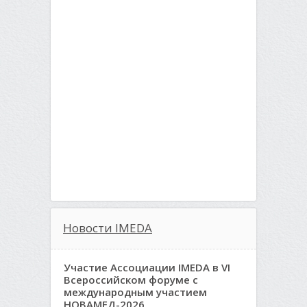
Новости IMEDA
Участие Ассоциации IMEDA в VI
Всероссийском форуме с
международным участием
НОВАМЕД-2026