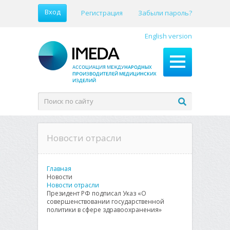
Вход
Регистрация
Забыли пароль?
English version
Новости отрасли
Главная
Новости
Новости отрасли
Президент РФ подписал Указ «О
совершенствовании государственной
политики в сфере здравоохранения»