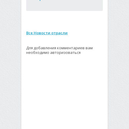
Все Новости отрасли
Для добавления комментариев вам
необходимо авторизоваться