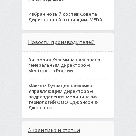
Избран новый состав Совета
Директоров Ассоциации IMEDA
Новости производителей
Виктория Кузьмина назначена
генеральным директором
Medtronic в России
Максим Кузнецов назначен
Управляющим директором
подразделения медицинских
технологий ООО «Джонсон &
Джонсон»
Аналитика и статьи