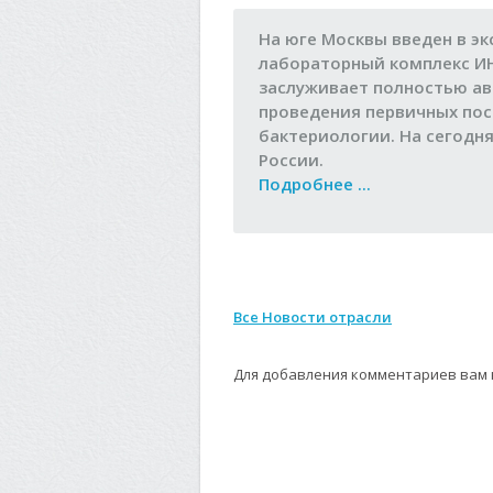
На юге Москвы введен в э
лабораторный комплекс И
заслуживает полностью ав
проведения первичных по
бактериологии. На сегодня
России.
Подробнее ...
Все Новости отрасли
Для добавления комментариев вам