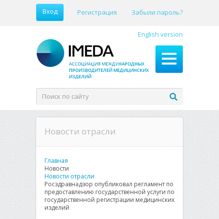
Вход
Регистрация
Забыли пароль?
English version
Новости отрасли
Главная
Новости
Новости отрасли
Росздравнадзор опубликовал регламент по
предоставлению государственной услуги по
государственной регистрации медицинских
изделий