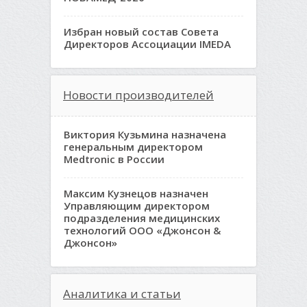
Избран новый состав Совета
Директоров Ассоциации IMEDA
Новости производителей
Виктория Кузьмина назначена
генеральным директором
Medtronic в России
Максим Кузнецов назначен
Управляющим директором
подразделения медицинских
технологий ООО «Джонсон &
Джонсон»
Аналитика и статьи