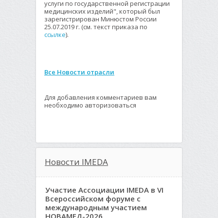
услуги по государственной регистрации
медицинских изделий", который был
зарегистрирован Минюстом России
25.07.2019 г. (см. текст приказа по
ссылке
).
Все Новости отрасли
Для добавления комментариев вам
необходимо авторизоваться
Новости IMEDA
Участие Ассоциации IMEDA в VI
Всероссийском форуме с
международным участием
НОВАМЕД-2026