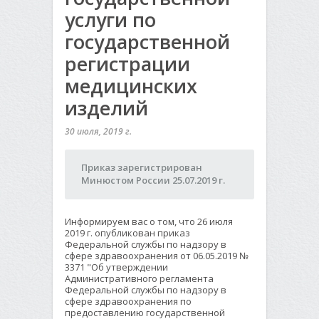
услуги по
государственной
регистрации
медицинских
изделий
30 июля, 2019 г.
Приказ зарегистрирован
Минюстом России 25.07.2019 г.
Информируем вас о том, что 26 июля
2019 г. опубликован приказ
Федеральной службы по надзору в
сфере здравоохранения от 06.05.2019 №
3371 "Об утверждении
Административного регламента
Федеральной службы по надзору в
сфере здравоохранения по
предоставлению государственной