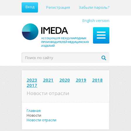
Вход
Регистрация
Забыли пароль?
English version
2023
2021
2020
2019
2018
2017
Новости отрасли
Главная
Новости
Новости отрасли