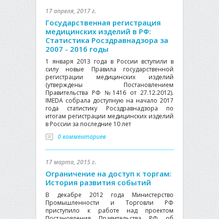
17 апреля, 2017 г.
Государственная регистрация
медицинских изделий в РФ:
Статистика Росздравнадзора за
2007 - 2016 годы
1 января 2013 года в России вступили в
силу новые Правила государственной
регистрации медицинских изделий
(утверждены Постановлением
Правительства РФ №1416 от 27.12.2012).
IMEDA собрала доступную на начало 2017
года статистику Росздравнадзора по
итогам регистрации медицинских изделий
в России за последние 10 лет
0 комментариев
17 марта, 2015 г.
Ограничение на доступ к торгам:
История развития событий
В декабре 2012 года Министерство
Промышленности и Торговли РФ
приступило к работе над проектом
Постановления Правительства РФ об