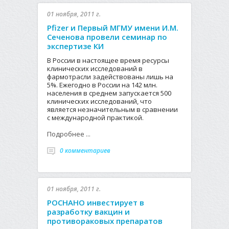
01 ноября, 2011 г.
Pfizer и Первый МГМУ имени И.М.
Сеченова провели семинар по
экспертизе КИ
В России в настоящее время ресурсы
клинических исследований в
фармотрасли задействованы лишь на
5%. Ежегодно в России на 142 млн.
населения в среднем запускается 500
клинических исследований, что
является незначительным в сравнении
с международной практикой.
Подробнее ...
0 комментариев
01 ноября, 2011 г.
РОСНАНО инвестирует в
разработку вакцин и
противораковых препаратов