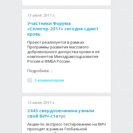
13 июля, 2011 г.
Участники Форума
«Селигер-2011» сегодня сдают
кровь
Проект реализуется в рамках
Программы развития массового
добровольного донорства крови и её
компонентов Минздравсоцразвития
России и ФМБА России.
Подробнее ...
0 комментариев
13 июля, 2011 г.
2443 свердловчанина узнали
свой ВИЧ-статус
Акции по экспресс-тестированию на ВИЧ
проходят в рамках Глобальной