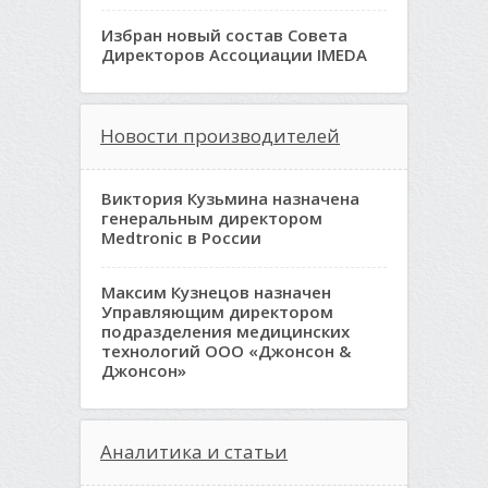
Избран новый состав Совета
Директоров Ассоциации IMEDA
Новости производителей
Виктория Кузьмина назначена
генеральным директором
Medtronic в России
Максим Кузнецов назначен
Управляющим директором
подразделения медицинских
технологий ООО «Джонсон &
Джонсон»
Аналитика и статьи