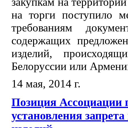
закупкам на территории 
на торги поступило м
требованиям докумен
содержащих предложен
изделий, происходящ
Белоруссии или Армен
14 мая, 2014 г.
Позиция Ассоциации п
установления запрета