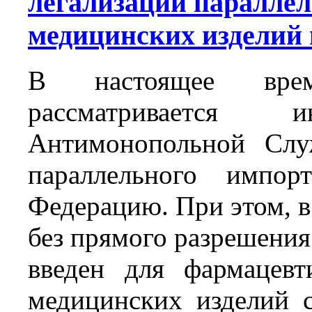
легализации параллел
медицинских изделий
В настоящее вре
рассматривается и
Антимонопольной Слу
параллельного импор
Федерацию. При этом, в
без прямого разрешения
введен для фармацевт
медицинских изделий 