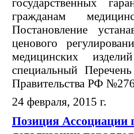
государственных гара
гражданам медици
Постановление устана
ценового регулирова
медицинских издел
специальный Перечень
Правительства РФ №2762
24 февраля, 2015 г.
Позиция Ассоциации 