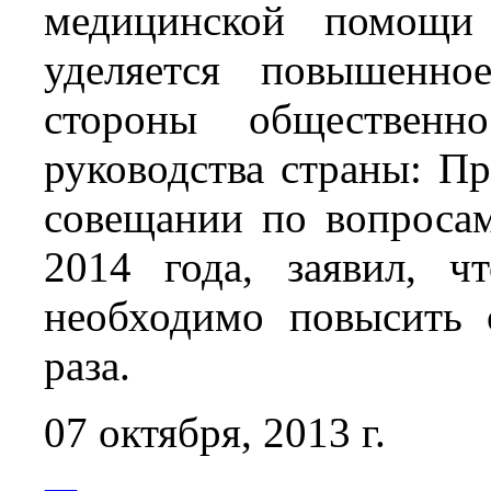
медицинской помощ
уделяется повышенно
стороны обществен
руководства страны: Пр
совещании по вопросам
2014 года, заявил, 
необходимо повысить
раза.
07 октября, 2013 г.