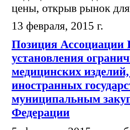
цены, открыв рынок для
13 февраля, 2015 г.
Позиция Ассоциации 
установления огранич
медицинских изделий,
иностранных государс
муниципальным закуп
Федерации