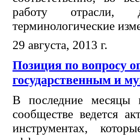
работу отрасли,
терминологические изм
29 августа, 2013 г.
Позиция по вопросу о
государственным и м
В последние месяцы 
сообществе ведется ак
инструментах, котор