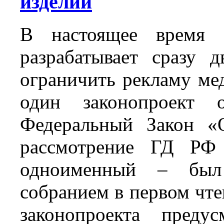
изделий
В настоящее время 
разрабатывает сразу 
ограничить рекламу ме
один законопроект 
Федеральный Закон «
рассмотрение ГД РФ 
одноименный – был 
собранием в первом чте
законопроекта предус