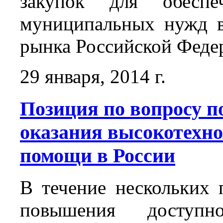
закупок для обеспе
муниципальных нужд в
рынка Российской Феде
29 января, 2014 г.
Позиция по вопросу 
оказания высокотехн
помощи в России
В течение нескольких
повышения доступно