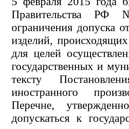
5 февраля 2015 года 
Правительства РФ 
ограничения допуска о
изделий, происходящих
для целей осуществлен
государственных и мун
тексту Постановлен
иностранного произв
Перечне, утвержденн
допускаться к госуда