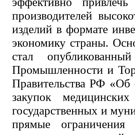
эффективно привлечь
производителей высок
изделий в формате инв
экономику страны. Осн
стал опубликованны
Промышленности и Тор
Правительства РФ «Об 
закупок медицинских
государственных и мун
прямые ограничения