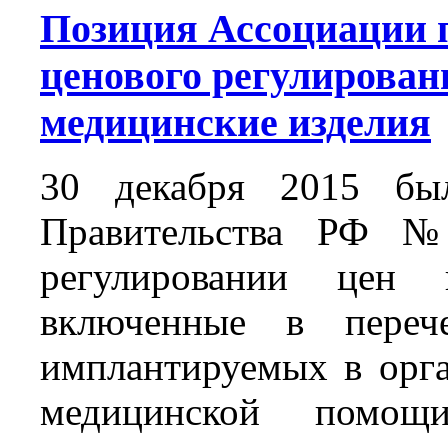
Позиция Ассоциации п
ценового регулирова
медицинские изделия
30 декабря 2015 был
Правительства РФ №
регулировании цен 
включенные в перече
имплантируемых в орга
медицинской помо