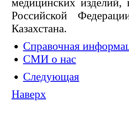
медицинских изделий, 
Российской Федераци
Казахстана.
Справочная информа
СМИ о нас
Следующая
Наверх