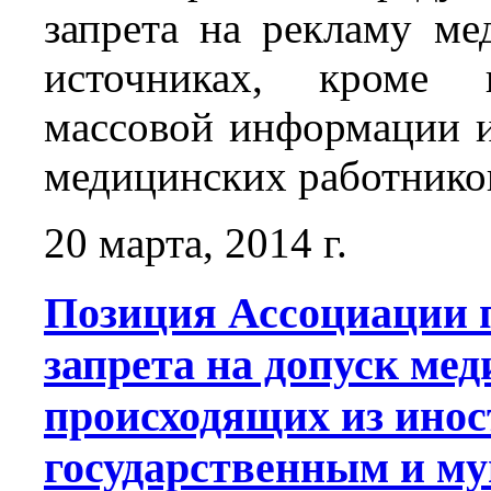
запрета на рекламу м
источниках, кроме п
массовой информации 
медицинских работнико
20 марта, 2014 г.
Позиция Ассоциации п
запрета на допуск мед
происходящих из инос
государственным и м